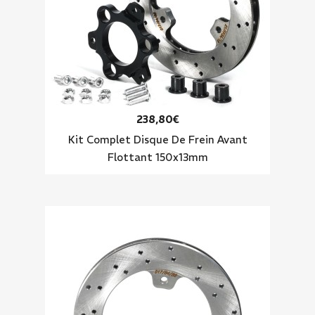
238,80€
Kit Complet Disque De Frein Avant
Flottant 150x13mm