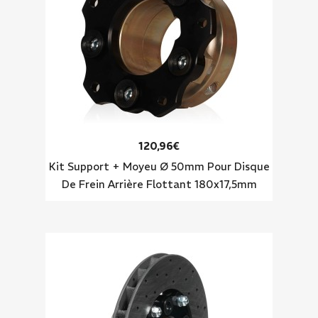
120,96€
Kit Support + Moyeu Ø 50mm Pour Disque
De Frein Arrière Flottant 180x17,5mm