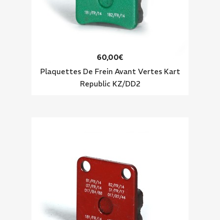
60,00€
Plaquettes De Frein Avant Vertes Kart
Republic KZ/DD2