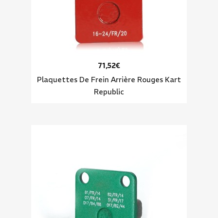
71,52€
Plaquettes De Frein Arrière Rouges Kart
Republic