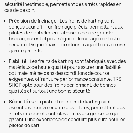
sécurité inestimable, permettant des arrêts rapides en
cas de besoin.
Précision de freinage :
Les freins de karting sont
conçus pour offrir un freinage précis, permettant aux
pilotes de contrôler leur vitesse avec une grande
finesse, essentiel pour négocier les virages en toute
sécurité. Disque épais, bon étrier, plaquettes avec une
qualité parfaite.
Fiabilité
: Les freins de karting sont fabriqués avec des
matériaux de haute qualité pour assurer une fiabilité
optimale, même dans des conditions de course
exigeantes, offrant une performance constante. TRS
SHOP opte pour des freins performant, de bonnes
qualités et surtout une bonne sécurité.
Sécurité sur la piste
: Les freins de karting sont
essentiels pour la sécurité des pilotes, permettant des
arrêts rapides et contrôlés en cas d'urgence, ce qui
garantit une expérience de conduite plus sûre pour les
pilotes de kart