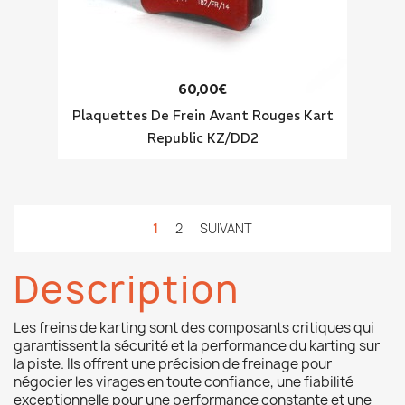
60,00€
Plaquettes De Frein Avant Rouges Kart
Republic KZ/DD2
1
2
SUIVANT
Description
Les freins de karting sont des composants critiques qui
garantissent la sécurité et la performance du karting sur
la piste. Ils offrent une précision de freinage pour
négocier les virages en toute confiance, une fiabilité
exceptionnelle pour une performance constante et une