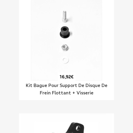
16,92€
Kit Bague Pour Support De Disque De
Frein Flottant + Visserie