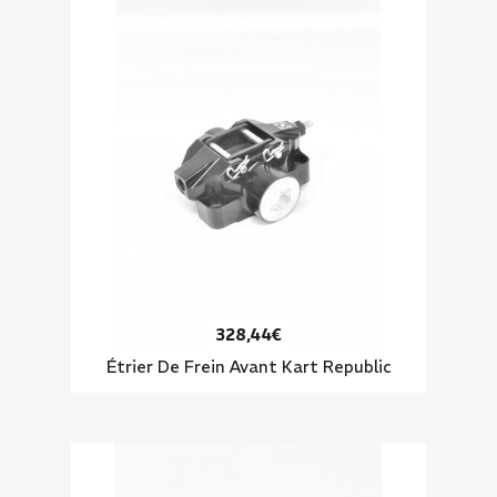
328,44€
Étrier De Frein Avant Kart Republic