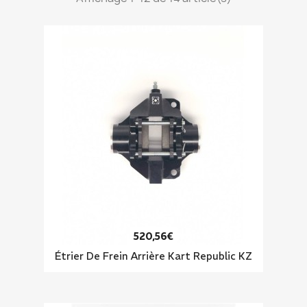
520,56€
Étrier De Frein Arrière Kart Republic KZ