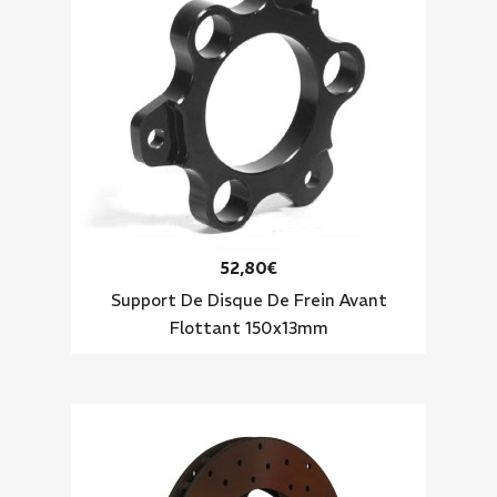
52,80€
Support De Disque De Frein Avant
Flottant 150x13mm