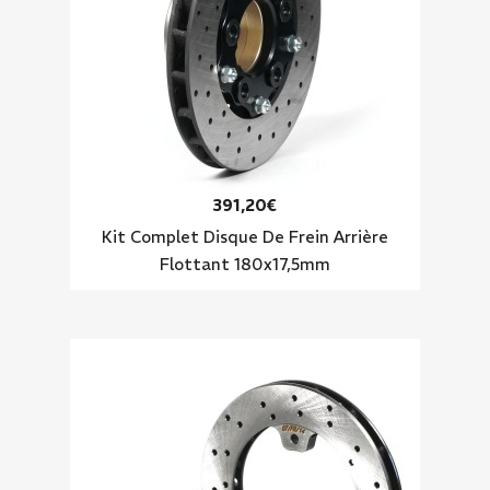
391,20€
Kit Complet Disque De Frein Arrière
Flottant 180x17,5mm