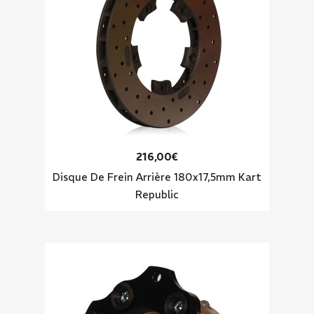
216,00€
Disque De Frein Arrière 180x17,5mm Kart
Republic