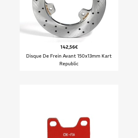
142,56€
Disque De Frein Avant 150x13mm Kart
Republic