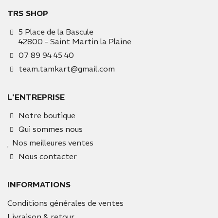
TRS SHOP
5 Place de la Bascule
42800 - Saint Martin la Plaine
07 89 94 45 40
team.tamkart@gmail.com
L'ENTREPRISE
Notre boutique
Qui sommes nous
Nos meilleures ventes
Nous contacter
INFORMATIONS
Conditions générales de ventes
Livraison & retour