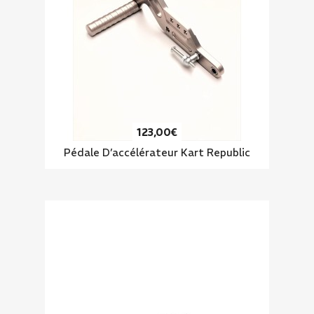
123,00€
Pédale D’accélérateur Kart Republic