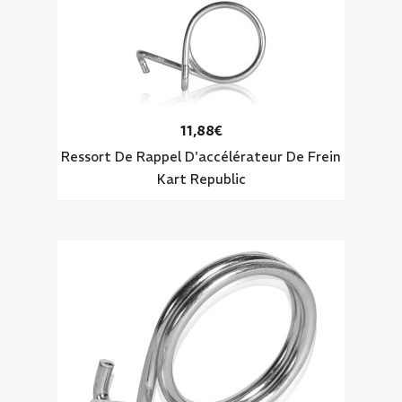
11,88€
Ressort De Rappel D'accélérateur De Frein
Kart Republic