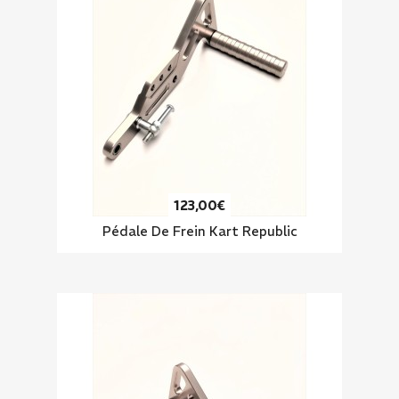
123,00€
Pédale De Frein Kart Republic