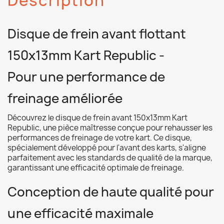
Description
Disque de frein avant flottant
150x13mm Kart Republic -
Pour une performance de
freinage améliorée
Découvrez le disque de frein avant 150x13mm Kart
Republic, une pièce maîtresse conçue pour rehausser les
performances de freinage de votre kart. Ce disque,
spécialement développé pour l'avant des karts, s'aligne
parfaitement avec les standards de qualité de la marque,
garantissant une efficacité optimale de freinage.
Conception de haute qualité pour
une efficacité maximale