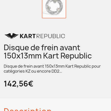
Disque de frein avant
150x13mm Kart Republic
Disque de frein avant 150x13mm Kart Republic pour
catégories KZ ou encore DD2…
142,56€