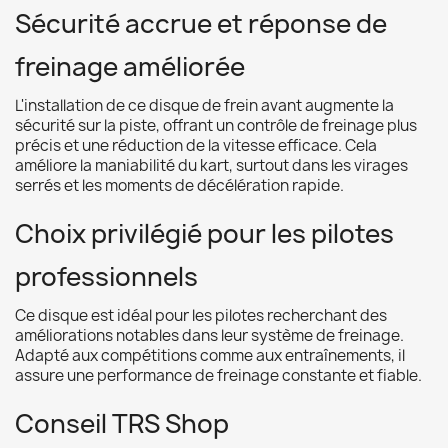
Sécurité accrue et réponse de
freinage améliorée
L'installation de ce disque de frein avant augmente la
sécurité sur la piste, offrant un contrôle de freinage plus
précis et une réduction de la vitesse efficace. Cela
améliore la maniabilité du kart, surtout dans les virages
serrés et les moments de décélération rapide.
Choix privilégié pour les pilotes
professionnels
Ce disque est idéal pour les pilotes recherchant des
améliorations notables dans leur système de freinage.
Adapté aux compétitions comme aux entraînements, il
assure une performance de freinage constante et fiable.
Conseil TRS Shop