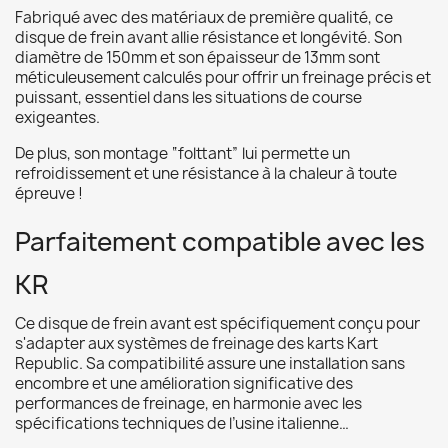
Fabriqué avec des matériaux de première qualité, ce
disque de frein avant allie résistance et longévité. Son
diamètre de 150mm et son épaisseur de 13mm sont
méticuleusement calculés pour offrir un freinage précis et
puissant, essentiel dans les situations de course
exigeantes.
De plus, son montage “folttant” lui permette un
refroidissement et une résistance à la chaleur à toute
épreuve !
Parfaitement compatible avec les
KR
Ce disque de frein avant est spécifiquement conçu pour
s'adapter aux systèmes de freinage des karts Kart
Republic. Sa compatibilité assure une installation sans
encombre et une amélioration significative des
performances de freinage, en harmonie avec les
spécifications techniques de l’usine italienne…