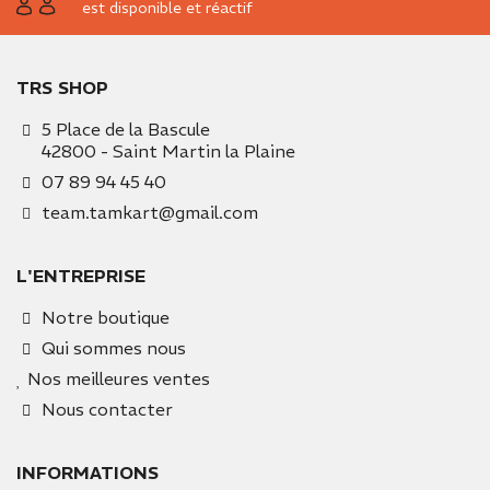
est disponible et réactif
TRS SHOP
5 Place de la Bascule
42800 - Saint Martin la Plaine
07 89 94 45 40
team.tamkart@gmail.com
L'ENTREPRISE
Notre boutique
Qui sommes nous
Nos meilleures ventes
Nous contacter
INFORMATIONS