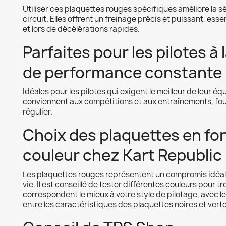
Utiliser ces plaquettes rouges spécifiques améliore la séc
circuit. Elles offrent un freinage précis et puissant, esse
et lors de décélérations rapides.
Parfaites pour les pilotes à
de performance constante
Idéales pour les pilotes qui exigent le meilleur de leur 
conviennent aux compétitions et aux entraînements, four
régulier.
Choix des plaquettes en fon
couleur chez Kart Republic
Les plaquettes rouges représentent un compromis idéal
vie. Il est conseillé de tester différentes couleurs pour tr
correspondent le mieux à votre style de pilotage, avec le
entre les caractéristiques des plaquettes noires et verte