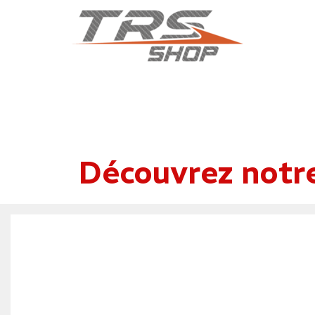
Découvrez notr