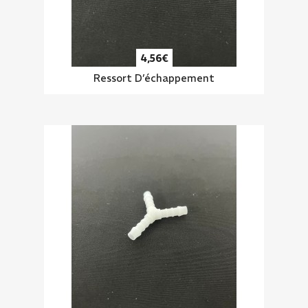
4,56€
Ressort D’échappement