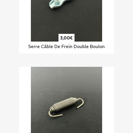
3,00€
Serre Câble De Frein Double Boulon