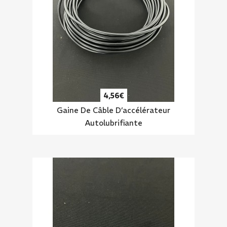
4,56€
Gaine De Câble D’accélérateur
Autolubrifiante