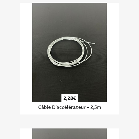
2,28€
Câble D’accélérateur - 2,5m