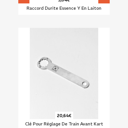
Raccord Durite Essence Y En Laiton
20,64€
Clé Pour Réglage De Train Avant Kart