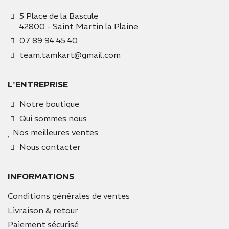
5 Place de la Bascule
42800 - Saint Martin la Plaine
07 89 94 45 40
team.tamkart@gmail.com
L'ENTREPRISE
Notre boutique
Qui sommes nous
Nos meilleures ventes
Nous contacter
INFORMATIONS
Conditions générales de ventes
Livraison & retour
Paiement sécurisé