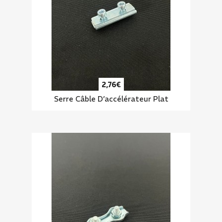
2,76€
Serre Câble D’accélérateur Plat