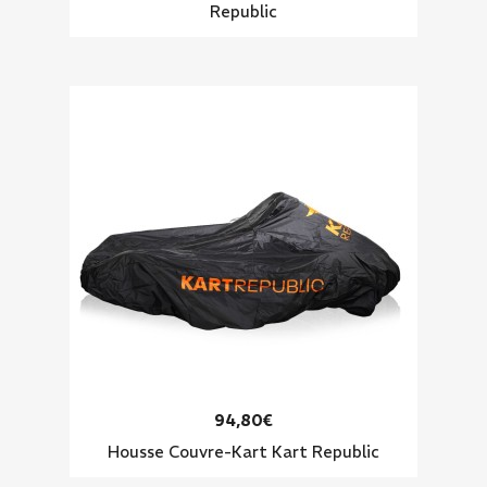
Republic
94,80€
Housse Couvre-Kart Kart Republic