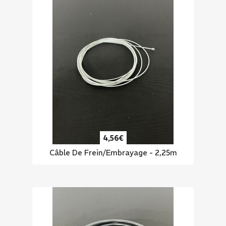
4,56€
Câble De Frein/embrayage - 2,25m