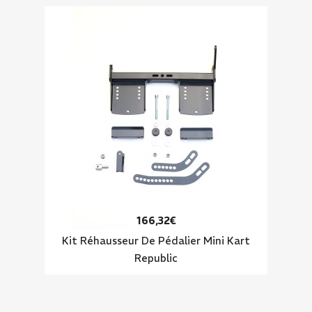
166,32€
Kit Réhausseur De Pédalier Mini Kart
Republic