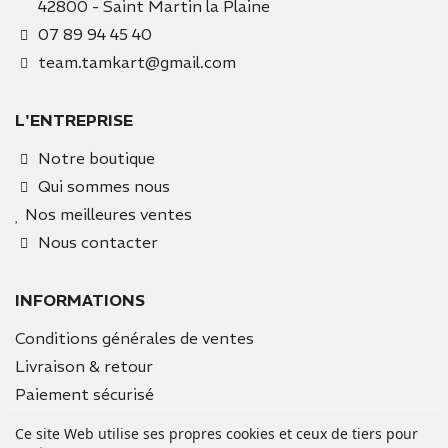
42800 - Saint Martin la Plaine
07 89 94 45 40
team.tamkart@gmail.com
L'ENTREPRISE
Notre boutique
Qui sommes nous
Nos meilleures ventes
Nous contacter
INFORMATIONS
Conditions générales de ventes
Livraison & retour
Paiement sécurisé
Mentions légales
Ce site Web utilise ses propres cookies et ceux de tiers pour