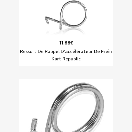
11,88€
Ressort De Rappel D'accélérateur De Frein
Kart Republic