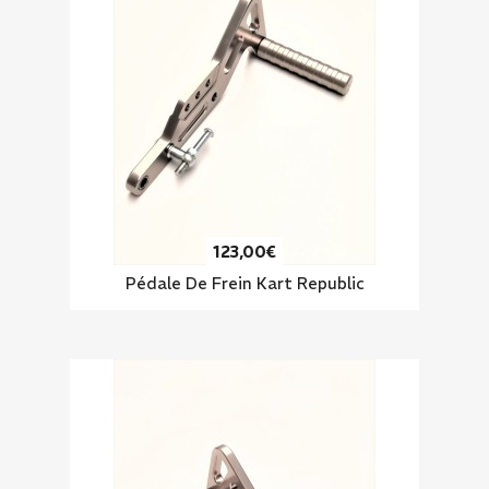
123,00€
Pédale De Frein Kart Republic