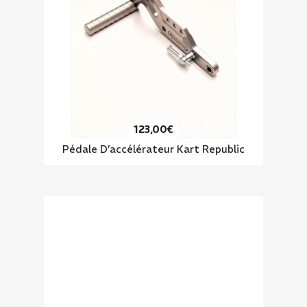
123,00€
Pédale D’accélérateur Kart Republic