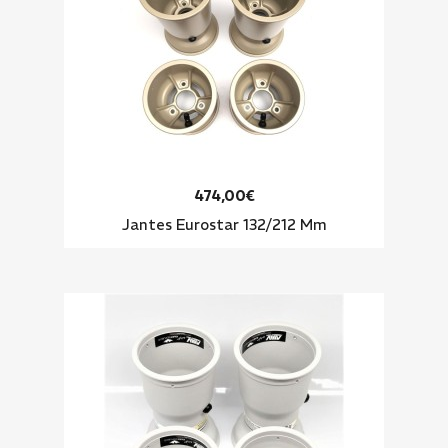
474,00€
Jantes Eurostar 132/212 Mm