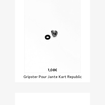
1,08€
Gripster Pour Jante Kart Republic