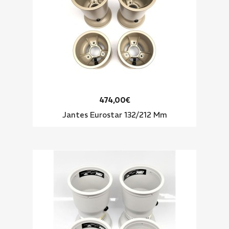
474,00€
Jantes Eurostar 132/212 Mm