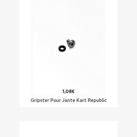
1,08€
Gripster Pour Jante Kart Republic