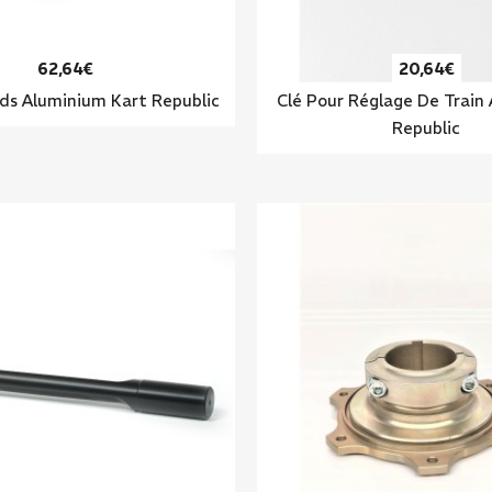
62,64€
20,64€
ds Aluminium Kart Republic
Clé Pour Réglage De Train
Republic