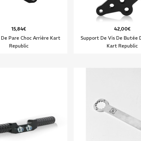
15,84€
42,00€
 De Pare Choc Arrière Kart
Support De Vis De Butée
Republic
Kart Republic