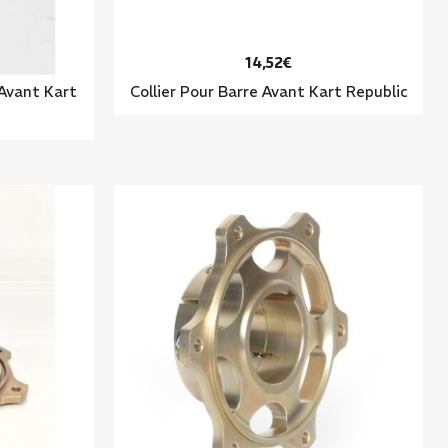
14,52€
 Avant Kart
Collier Pour Barre Avant Kart Republic