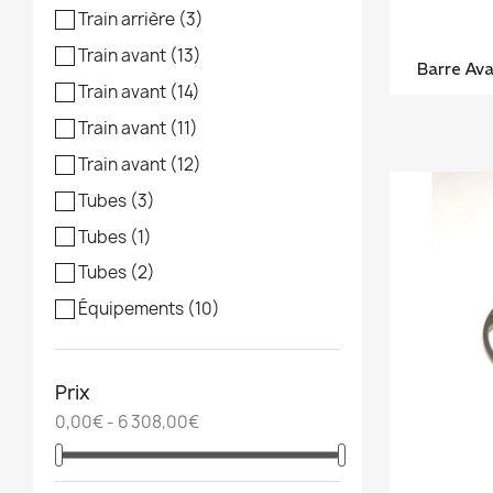
Train arrière
(3)
Train avant
(13)
Barre Ava
Train avant
(14)
Train avant
(11)
Train avant
(12)
Tubes
(3)
Tubes
(1)
Tubes
(2)
Équipements
(10)
Prix
0,00€ - 6 308,00€