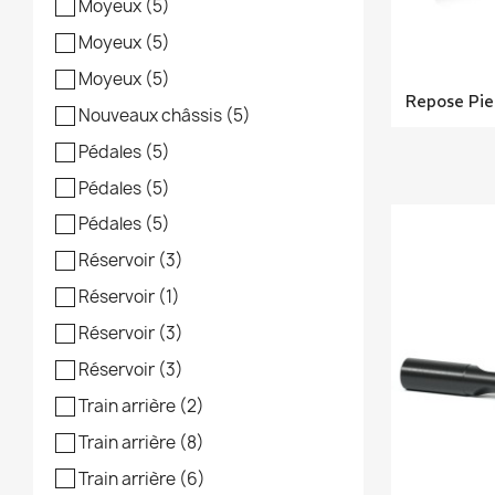
Moyeux
(5)
Moyeux
(5)
Moyeux
(5)
Repose Pie
Nouveaux châssis
(5)
Pédales
(5)
Pédales
(5)
Pédales
(5)
Réservoir
(3)
Réservoir
(1)
Réservoir
(3)
Réservoir
(3)
Train arrière
(2)
Train arrière
(8)
Train arrière
(6)