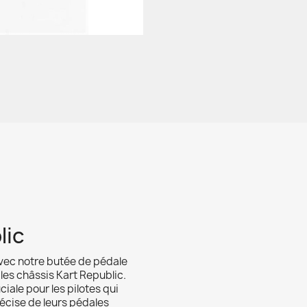
lic
 avec notre butée de pédale
les châssis Kart Republic.
ciale pour les pilotes qui
écise de leurs pédales