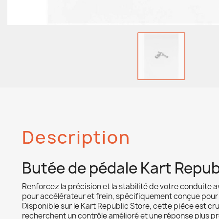
Description
Butée de pédale Kart Repub
Renforcez la précision et la stabilité de votre conduite
pour accélérateur et frein, spécifiquement conçue pour 
Disponible sur le Kart Republic Store, cette pièce est cru
recherchent un contrôle amélioré et une réponse plus pr