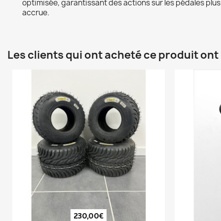
optimisée, garantissant des actions sur les pédales plus
accrue.
Les clients qui ont acheté ce produit on
230,00€