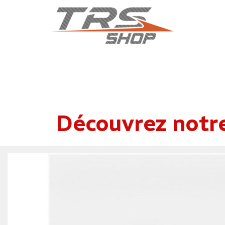
Découvrez notr