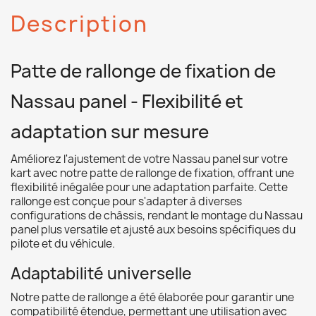
Description
Patte de rallonge de fixation de
Nassau panel - Flexibilité et
adaptation sur mesure
Améliorez l'ajustement de votre Nassau panel sur votre
kart avec notre patte de rallonge de fixation, offrant une
flexibilité inégalée pour une adaptation parfaite. Cette
rallonge est conçue pour s'adapter à diverses
configurations de châssis, rendant le montage du Nassau
panel plus versatile et ajusté aux besoins spécifiques du
pilote et du véhicule.
Adaptabilité universelle
Notre patte de rallonge a été élaborée pour garantir une
compatibilité étendue, permettant une utilisation avec