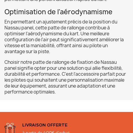
Optimisation de l'aérodynamisme
En permettant un ajustement précis de la position du
Nassau panel, cette patte de rallonge contribue à
optimiser l'aérodynamisme du kart. Une meilleure
configuration de l'air peut significativement améliorer la
vitesse et la maniabilité, offrant ainsi au pilote un
avantage sur la piste.
Choisir notre patte de rallonge de fixation de Nassau
panel signifie opter pour une solution qui allie flexibilité,
durabilité et performance. C'est l'accessoire parfait pour
les pilotes qui souhaitent une personnalisation maximale
de leur équipement, assurant une adaptation et une
performance optimales.
LIVRAISON OFFERTE
à partir de 400€ d'achat