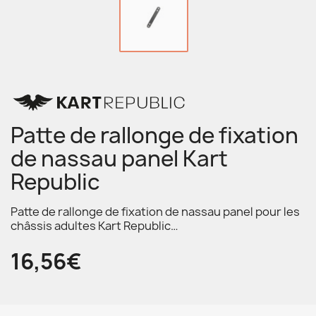
Patte de rallonge de fixation
de nassau panel Kart
Republic
Patte de rallonge de fixation de nassau panel pour les
châssis adultes Kart Republic…
16,56€