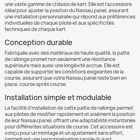
une vaste gamme de châssis de kart. Elle est l'accessoire
idéal pour ajuster la position du Nassau panel, assurant
une installation personnalisée qui répond aux préférences
individuelles de chaque pilote et aux spécificités
techniques de chaque kart.
Conception durable
Fabriquée avec des matériaux de haute qualité, la patte
de rallonge promet non seulement une résistance
supérieure mais aussi une longévité accrue. Elle est
capable de supporter les conditions exigeantes de la
course, assurant que votre Nassau panel reste bien en
place, course après course.
Installation simple et modulable
La facilité d'installation de cette patte de rallonge permet
aux pilotes de modifier rapidement et aisément la position
de leur Nassau panel, offrant une adaptabilité instantanée
pour différentes situations de course. Cet accessoire est
conçu pour un montage et un ajustement sans effort,
permettant une personnalisation rapide du kart.