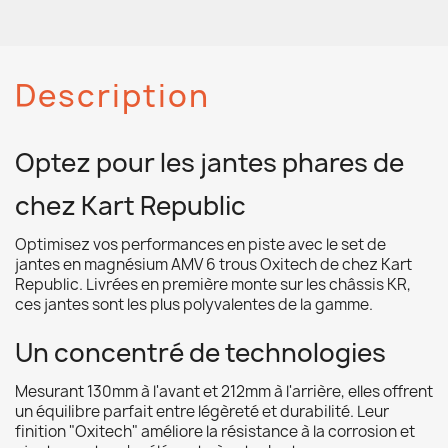
Description
Optez pour les jantes phares de
chez Kart Republic
Optimisez vos performances en piste avec le set de
jantes en magnésium AMV 6 trous Oxitech de chez Kart
Republic. Livrées en première monte sur les châssis KR,
ces jantes sont les plus polyvalentes de la gamme.
Un concentré de technologies
Mesurant 130mm à l'avant et 212mm à l'arrière, elles offrent
un équilibre parfait entre légèreté et durabilité. Leur
finition "Oxitech" améliore la résistance à la corrosion et