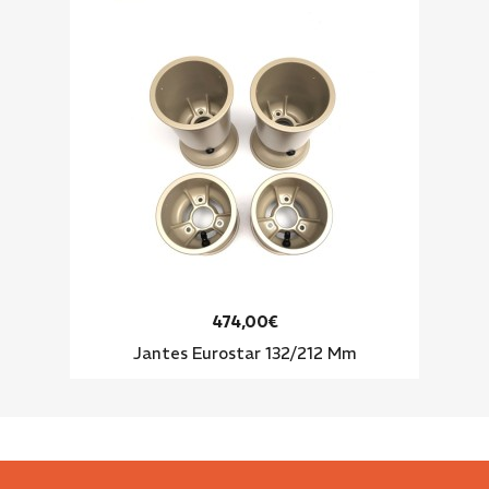
474,00€
Jantes Eurostar 132/212 Mm