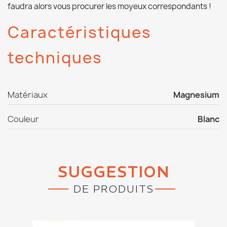
faudra alors vous procurer les moyeux correspondants !
Caractéristiques
techniques
Matériaux
Magnesium
Couleur
Blanc
SUGGESTION
DE PRODUITS