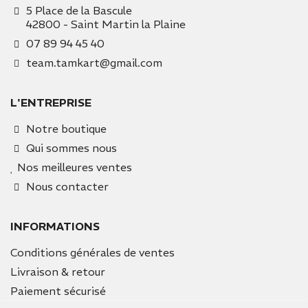
5 Place de la Bascule
42800 - Saint Martin la Plaine
07 89 94 45 40
team.tamkart@gmail.com
L'ENTREPRISE
Notre boutique
Qui sommes nous
Nos meilleures ventes
Nous contacter
INFORMATIONS
Conditions générales de ventes
Livraison & retour
Paiement sécurisé