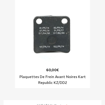
60,00€
Plaquettes De Frein Avant Noires Kart
Republic KZ/DD2