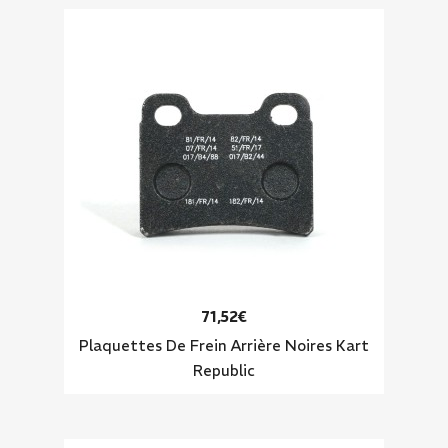
71,52€
Plaquettes De Frein Arrière Noires Kart
Republic