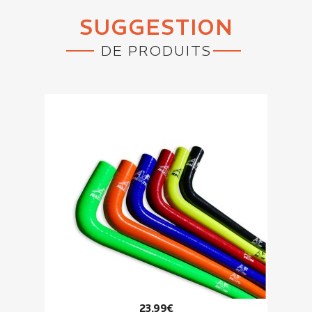
SUGGESTION
DE PRODUITS
23,99€