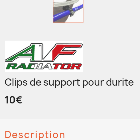
Clips de support pour durite
10€
Description