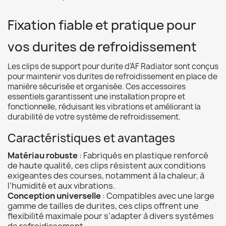
Fixation fiable et pratique pour
vos durites de refroidissement
Les clips de support pour durite d’AF Radiator sont conçus
pour maintenir vos durites de refroidissement en place de
manière sécurisée et organisée. Ces accessoires
essentiels garantissent une installation propre et
fonctionnelle, réduisant les vibrations et améliorant la
durabilité de votre système de refroidissement.
Caractéristiques et avantages
Matériau robuste
: Fabriqués en plastique renforcé
de haute qualité, ces clips résistent aux conditions
exigeantes des courses, notamment à la chaleur, à
l’humidité et aux vibrations.
Conception universelle
: Compatibles avec une large
gamme de tailles de durites, ces clips offrent une
flexibilité maximale pour s'adapter à divers systèmes