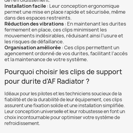
de refroidissement.
Installation facile
: Leur conception ergonomique
permet une mise en place rapide et sécurisée, même
dans des espaces restreints.
Réduction des vibrations
: En maintenant les durites
fermement en place, ces clips minimisent les
mouvements indésirables, réduisant ainsi l’usure et
les risques de défaillance.
Organisation améliorée
: Ces clips permettent un
agencement ordonné de vos durites, facilitant l’accès
et la maintenance de votre système.
Pourquoi choisir les clips de support
pour durite d’AF Radiator ?
Idéaux pour les pilotes et les techniciens soucieux de la
fiabilité et de la durabilité de leur équipement, ces clips
assurent une fixation solide et une installation simplifiée.
Leur conception universelle et leur robustesse en font un
choix incontournable pour optimiser votre système de
refroidissement.