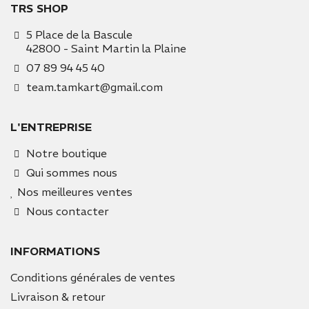
TRS SHOP
5 Place de la Bascule
42800 - Saint Martin la Plaine
07 89 94 45 40
team.tamkart@gmail.com
L'ENTREPRISE
Notre boutique
Qui sommes nous
Nos meilleures ventes
Nous contacter
INFORMATIONS
Conditions générales de ventes
Livraison & retour